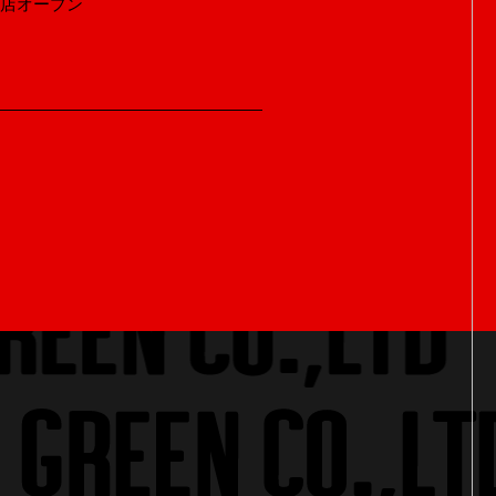
販店オープン