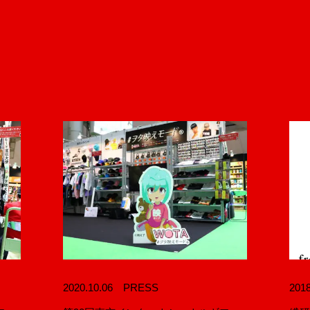
BRANDS
2020.10.06
PRESS
2018
#ヲタ映えモード