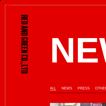
NE
ALL
NEWS
PRESS
OTHE